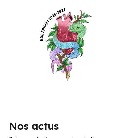
Nos actus