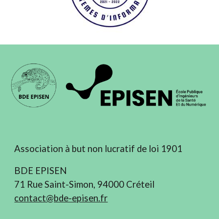
Association à but non lucratif de loi 1901
BDE EPISEN
71 Rue Saint-Simon, 94000 Créteil
contact@bde-episen.fr