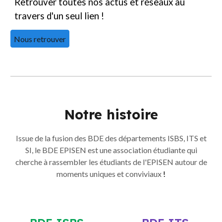
Retrouver toutes nos actus et réseaux au
travers d'un seul lien !
Nous retrouver
Notre histoire
Issue de la fusion des BDE des départements ISBS, ITS et
SI, le BDE EPISEN est une association étudiante qui
cherche à rassembler les étudiants de l'EPISEN autour de
moments uniques et conviviaux
!